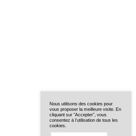
Nous utilisons des cookies pour
vous proposer la meilleure visite. En
cliquant sur "Accepter", vous
consentez à l'utilisation de tous les
cookies.