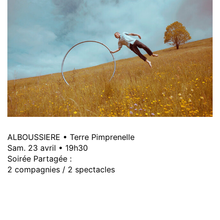
ALBOUSSIERE • Terre Pimprenelle
Sam. 23 avril • 19h30
Soirée Partagée :
2 compagnies / 2 spectacles