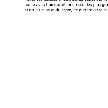
conte avec humour et tendresse, les plus gr
et art du mine et du geste, ce duo traverse 