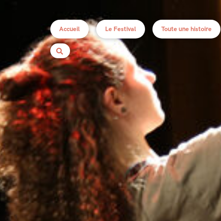
Accueil
Le Festival
Toute une histoire