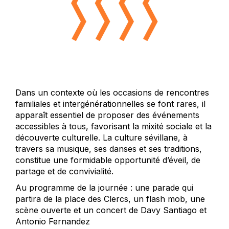
Dans un contexte où les occasions de rencontres
familiales et intergénérationnelles se font rares, il
apparaît essentiel de proposer des événements
accessibles à tous, favorisant la mixité sociale et la
découverte culturelle. La culture sévillane, à
travers sa musique, ses danses et ses traditions,
constitue une formidable opportunité d’éveil, de
partage et de convivialité.
Au programme de la journée : une parade qui
partira de la place des Clercs, un flash mob, une
scène ouverte et un concert de Davy Santiago et
Antonio Fernandez