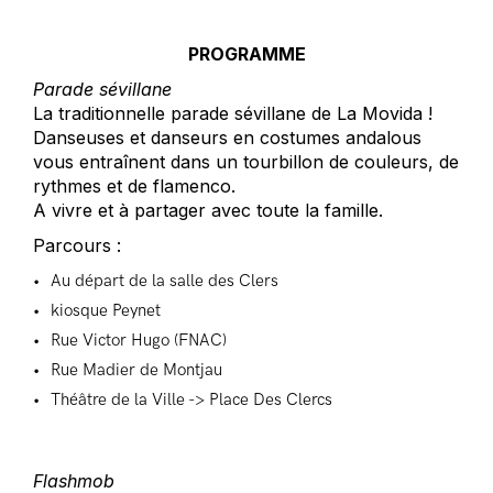
PROGRAMME
Parade sévillane
La traditionnelle parade sévillane de La Movida !
Danseuses et danseurs en costumes andalous
vous entraînent dans un tourbillon de couleurs, de
rythmes et de flamenco.
A vivre et à partager avec toute la famille.
Parcours :
Au départ de la salle des Clers
kiosque Peynet
Rue Victor Hugo (FNAC)
Rue Madier de Montjau
Théâtre de la Ville -> Place Des Clercs
Flashmob