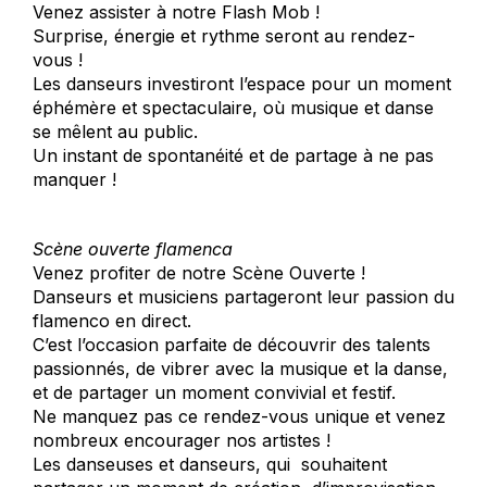
Venez assister à notre Flash Mob !
Surprise, énergie et rythme seront au rendez-
vous !
Les danseurs investiront l’espace pour un moment
éphémère et spectaculaire, où musique et danse
se mêlent au public.
Un instant de spontanéité et de partage à ne pas
manquer !
Scène ouverte flamenca
Venez profiter de notre Scène Ouverte !
Danseurs et musiciens partageront leur passion du
flamenco en direct.
C’est l’occasion parfaite de découvrir des talents
passionnés, de vibrer avec la musique et la danse,
et de partager un moment convivial et festif.
Ne manquez pas ce rendez-vous unique et venez
nombreux encourager nos artistes !
Les danseuses et danseurs, qui souhaitent