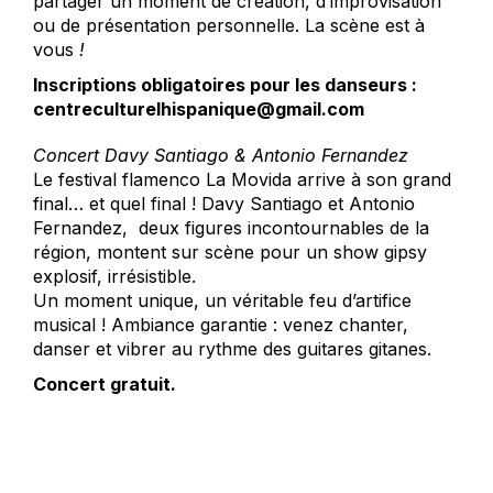
partager un moment de création, d’improvisation
ou de présentation personnelle. La scène est à
vous
!
Inscriptions obligatoires pour les danseurs :
centreculturelhispanique@gmail.com
Concert Davy Santiago & Antonio Fernandez
Le festival flamenco La Movida arrive à son grand
final… et quel final ! Davy Santiago et Antonio
Fernandez, deux figures incontournables de la
région, montent sur scène pour un show gipsy
explosif, irrésistible.
Un moment unique, un véritable feu d’artifice
musical ! Ambiance garantie : venez chanter,
danser et vibrer au rythme des guitares gitanes.
Concert gratuit.