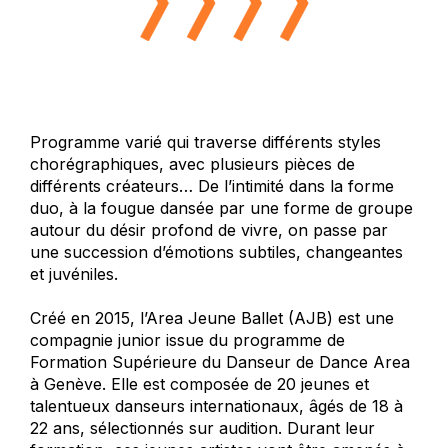
Programme varié qui traverse différents styles
chorégraphiques, avec plusieurs pièces de
différents créateurs… De l’intimité dans la forme
duo, à la fougue dansée par une forme de groupe
autour du désir profond de vivre, on passe par
une succession d’émotions subtiles, changeantes
et juvéniles.
Créé en 2015, l’Area Jeune Ballet (AJB) est une
compagnie junior issue du programme de
Formation Supérieure du Danseur de Dance Area
à Genève. Elle est composée de 20 jeunes et
talentueux danseurs internationaux, âgés de 18 à
22 ans, sélectionnés sur audition. Durant leur