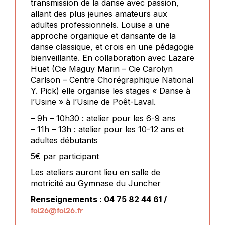
transmission de la danse avec passion,
allant des plus jeunes amateurs aux
adultes professionnels. Louise a une
approche organique et dansante de la
danse classique, et crois en une pédagogie
bienveillante. En collaboration avec Lazare
Huet (Cie Maguy Marin – Cie Carolyn
Carlson – Centre Chorégraphique National
Y. Pick) elle organise les stages « Danse à
l’Usine » à l’Usine de Poêt-Laval.
– 9h – 10h30 : atelier pour les 6-9 ans
– 11h – 13h : atelier pour les 10-12 ans et
adultes débutants
5€ par participant
Les ateliers auront lieu en salle de
motricité au Gymnase du Juncher
Renseignements : 04 75 82 44 61 /
fol26@fol26.fr