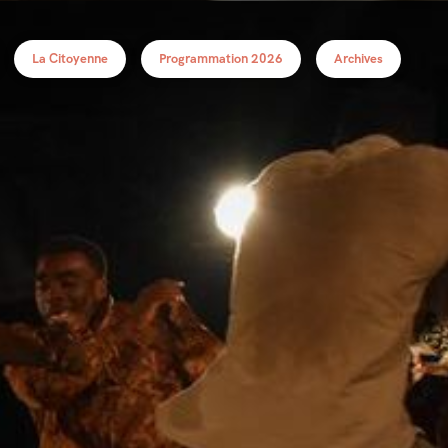
La Citoyenne
Programmation 2026
Archives