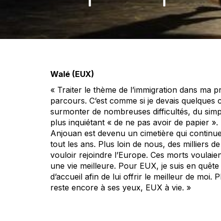
Walé (EUX)
« Traiter le thème de l’immigration dans ma p
parcours. C’est comme si je devais quelques c
surmonter de nombreuses difficultés, du simple
plus inquiétant « de ne pas avoir de papier »
Anjouan est devenu un cimetière qui continue 
tout les ans. Plus loin de nous, des milliers
vouloir rejoindre l’Europe. Ces morts voulaien
une vie meilleure. Pour EUX, je suis en quête
d’accueil afin de lui offrir le meilleur de moi
reste encore à ses yeux, EUX à vie. »