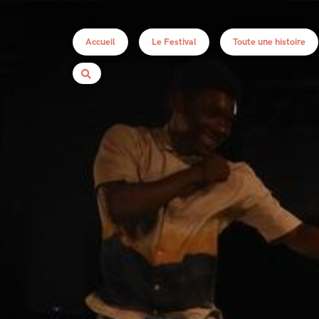
Accueil
Le Festival
Toute une histoire