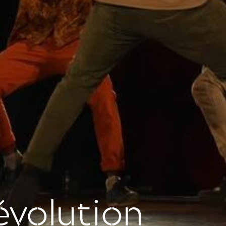
évolution