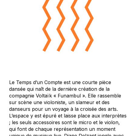
Le Temps d’un Compte est une courte pièce
dansée qui naît de la dernière création de la
compagnie Voltaïk « Funambul ». Elle rassemble
sur scène une violoniste, un slameur et des
danseurs pour un voyage à la croisée des arts.
L’espace y est épuré et laisse place aux interprètes
; les seuls accessoires sont le micro et le violon,
qui font de chaque représentation un moment
unique de musique live. Diane Delzant jongle avec