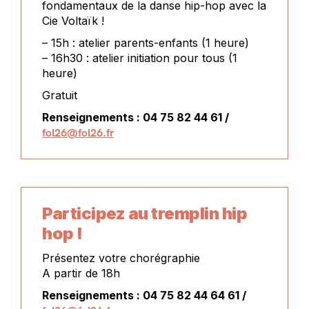
fondamentaux de la danse hip-hop avec la
Cie Voltaïk !
– 15h : atelier parents-enfants (1 heure)
– 16h30 : atelier initiation pour tous (1
heure)
Gratuit
Renseignements : 04 75 82 44 61 /
fol26@fol26.fr
Participez au tremplin hip
hop !
Présentez votre chorégraphie
A partir de 18h
Renseignements : 04 75 82 44 64 61 /