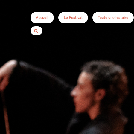
Accueil
Le Festival
Toute une histoire