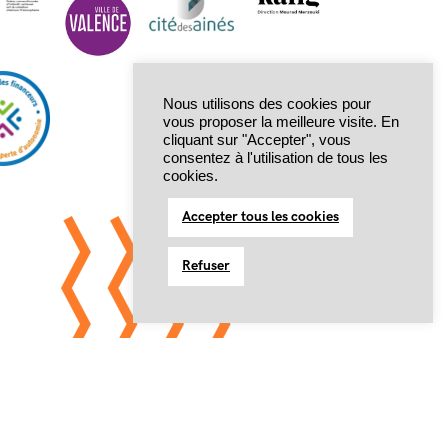
Nous utilisons des cookies pour
vous proposer la meilleure visite. En
cliquant sur "Accepter", vous
consentez à l'utilisation de tous les
cookies.
Accepter tous les cookies
Refuser