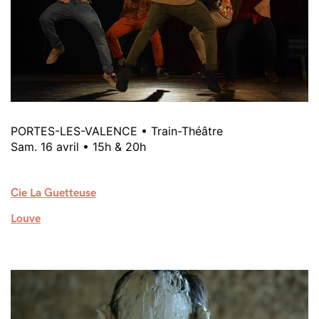
PORTES-LES-VALENCE • Train-Théâtre
Sam. 16 avril • 15h & 20h
Cie La Guetteuse
Louve