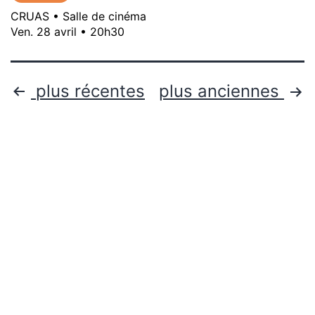
CRUAS • Salle de cinéma
Ven. 28 avril • 20h30
plus récentes
plus anciennes