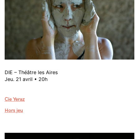
DIE – Théâtre les Aires
Jeu. 21 avril • 20h
Cie Yeraz
Hors jeu