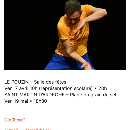
LE POUZIN – Salle des fêtes
Ven. 7 avril 10h (représentation scolaire) • 20h
SAINT MARTIN D’ARDECHE – Plage du grain de sel
Ven 19 mai • 18h30
Cie Tenseï