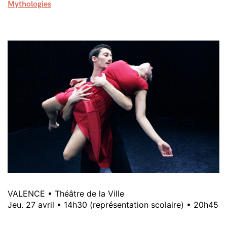
Mythologies
VALENCE • Théâtre de la Ville
Jeu. 27 avril • 14h30 (représentation scolaire) • 20h45