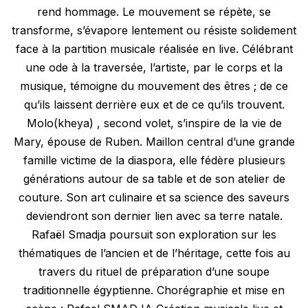
rend hommage. Le mouvement se répète, se
transforme, s’évapore lentement ou résiste solidement
face à la partition musicale réalisée en live. Célébrant
une ode à la traversée, l’artiste, par le corps et la
musique, témoigne du mouvement des êtres ; de ce
qu’ils laissent derrière eux et de ce qu’ils trouvent.
Molo(kheya) , second volet, s’inspire de la vie de
Mary, épouse de Ruben. Maillon central d’une grande
famille victime de la diaspora, elle fédère plusieurs
générations autour de sa table et de son atelier de
couture. Son art culinaire et sa science des saveurs
deviendront son dernier lien avec sa terre natale.
Rafaël Smadja poursuit son exploration sur les
thématiques de l’ancien et de l’héritage, cette fois au
travers du rituel de préparation d’une soupe
traditionnelle égyptienne. Chorégraphie et mise en