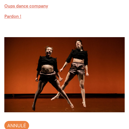
Oups dance company
Pardon !
ANNULÉ